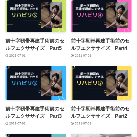
前十字靭帯再建手術前のセ
前十字靭帯再建手術前のセ
ルフエクササイズ Part5
ルフエクササイズ Part4
2021-07-01
2021-07-01
前十字靭帯再建手術前のセ
前十字靭帯再建手術前のセ
ルフエクササイズ Part3
ルフエクササイズ Part2
2021-07-01
2021-07-01