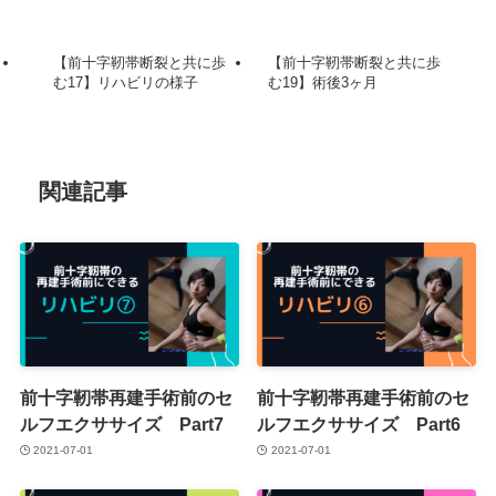
【前十字靭帯断裂と共に歩
【前十字靭帯断裂と共に歩
む17】リハビリの様子
む19】術後3ヶ月
関連記事
前十字靭帯再建手術前のセ
前十字靭帯再建手術前のセ
ルフエクササイズ Part7
ルフエクササイズ Part6
2021-07-01
2021-07-01