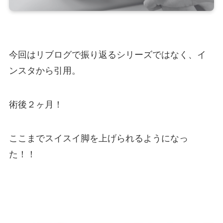
今回はリブログで振り返るシリーズではなく、イ
ンスタから引用。
術後２ヶ月！
ここまでスイスイ脚を上げられるようになっ
た！！